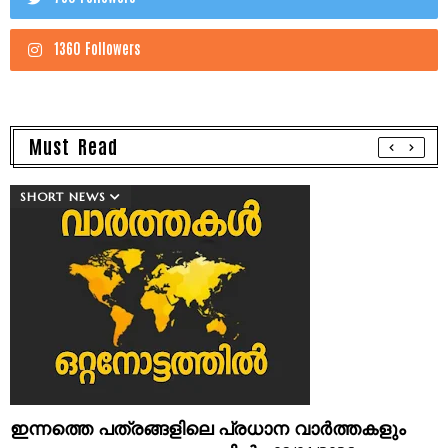
1360 Followers
Must Read
SHORT NEWS
ഇന്നത്തെ പത്രങ്ങളിലെ പ്രധാന വാർത്തകളും