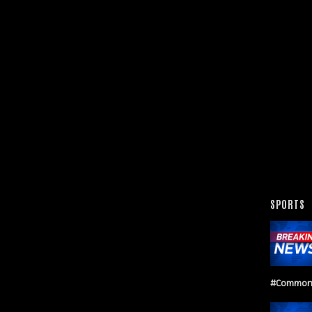
SPORTS
#Common