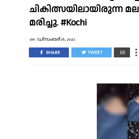
ചികിത്സയിലായിരുന്ന മല
മരിച്ചു. #Kochi
on
ഡിസംബർ 16, 2025
SHARE
TWEET