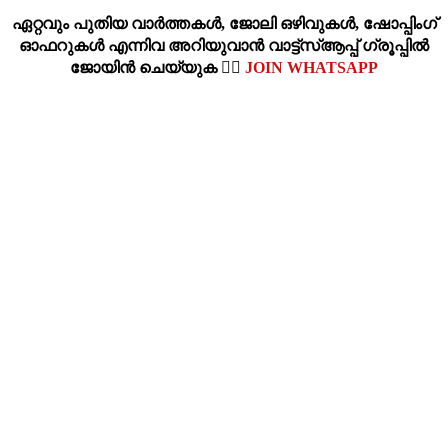
ഏറ്റവും പുതിയ വാര്‍ത്തകള്‍, ജോലി ഒഴിവുകള്‍, ഷോപ്പിംഗ്‌
ഓഫറുകള്‍ എന്നിവ അറിയുവാന്‍ വാട്ട്സ്ആപ്പ് ഗ്രൂപ്പില്‍
ജോയിന്‍ ചെയ്യുക 👉🏽
JOIN WHATSAPP