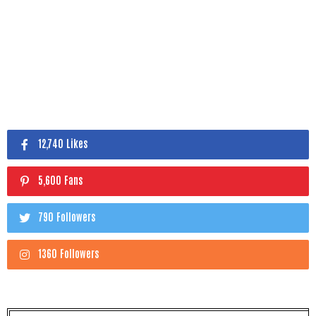
12,740 Likes
5,600 Fans
790 Followers
1360 Followers