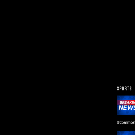
SPORTS
#Common