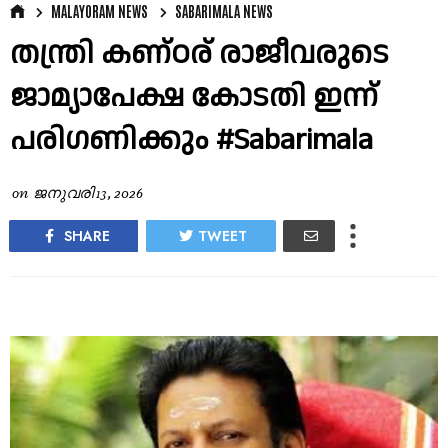
MALAYORAM NEWS
SABARIMALA NEWS
തന്ത്രി കണ്ഠര് രാജീവരുടെ
ജാമ്യാപേക്ഷ കോടതി ഇന്ന്‍
പരിഗണിക്കും #Sabarimala
on
ജനുവരി 13, 2026
SHARE
TWEET