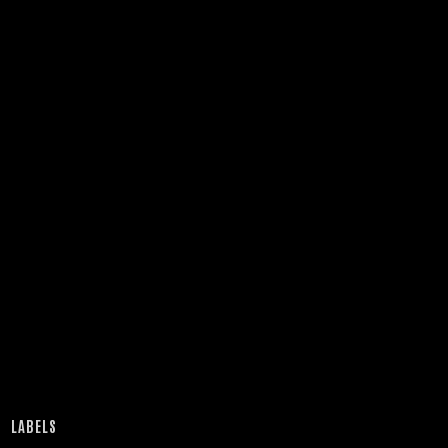
LABELS