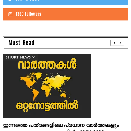
1360 Followers
Must Read
SHORT NEWS
ഇന്നത്തെ പത്രങ്ങളിലെ പ്രധാന വാർത്തകളും