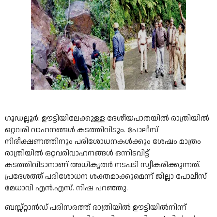
ഗൂഡല്ലൂര്‍: ഊട്ടിയിലേക്കുള്ള ദേശീയപാതയില്‍ രാത്രിയില്‍
ഒറ്റവരി വാഹനങ്ങള്‍ കടത്തിവിടും. പോലീസ്
നിരീക്ഷണത്തിനും പരിശോധനകള്‍ക്കും ശേഷം മാത്രം
രാത്രിയില്‍ ഒറ്റവരിവാഹനങ്ങള്‍ ഒന്നിടവിട്ട്
കടത്തിവിടാനാണ് അധികൃതര്‍ നടപടി സ്വീകരിക്കുന്നത്.
പ്രദേശത്ത് പരിശോധന ശക്തമാക്കുമെന്ന് ജില്ലാ പോലീസ്
മേധാവി എന്‍.എസ്. നിഷ പറഞ്ഞു.
ബസ്സ്റ്റാന്‍ഡ് പരിസരത്ത് രാത്രിയില്‍ ഊട്ടിയില്‍നിന്ന്