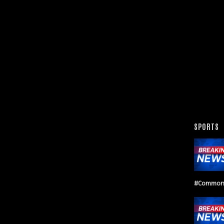
SPORTS
#Common