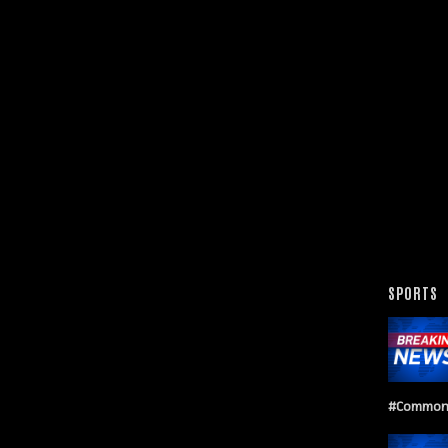
SPORTS
#Common