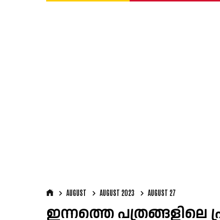
AUGUST
AUGUST 2023
AUGUST 27
ഇന്നത്തെ പത്രങ്ങളിലെ പ