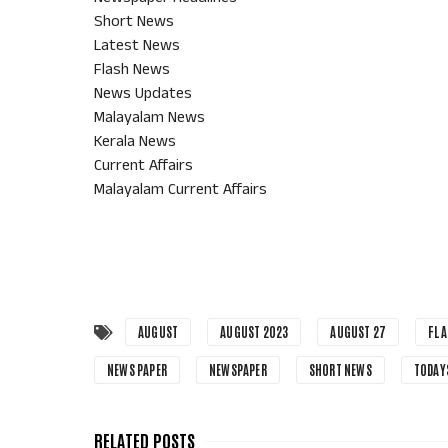
Short News
Latest News
Flash News
News Updates
Malayalam News
Kerala News
Current Affairs
Malayalam Current Affairs
AUGUST
AUGUST 2023
AUGUST 27
FLA
NEWS PAPER
NEWSPAPER
SHORT NEWS
TODAY