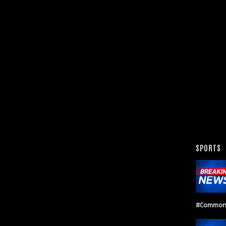
SPORTS
#Common