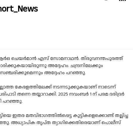
hort_News
ആര്‍ഒ ചെയര്‍മാന്‍ എസ് സോമനാഥന്‍. തിരുവനന്തപുരത്ത്
രിക്കുകയായിരുന്നു അദ്ദേഹം. ചന്ദ്രനിലേക്കും
‍ സഞ്ചരിക്കുമെന്നും അദ്ദേഹം പറഞ്ഞു.
ല്ലാത്ത കേരളത്തിലേക്ക് നടന്നടുക്കുകയാണ് നാടെന്ന്
ാടി തന്നെ തയ്യാറാക്കി. 2025 നവംബര്‍ 1 ന് പരമ ദരിദ്രര്‍
രി പറഞ്ഞു.
ട്ടിയെ ഇതര മതവിഭാഗത്തില്‍പ്പെട്ട കുട്ടികളെക്കൊണ്ട് തല്ലിച്ച
്തു. അധ്യാപിക തൃപ്ത ത്യാഗിക്കെതിരെയാണ് പൊലീസ്