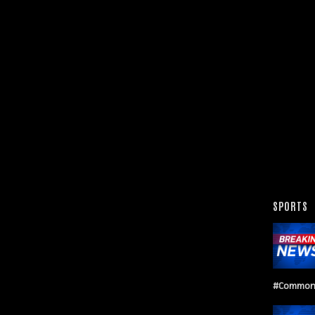
SPORTS
#Common