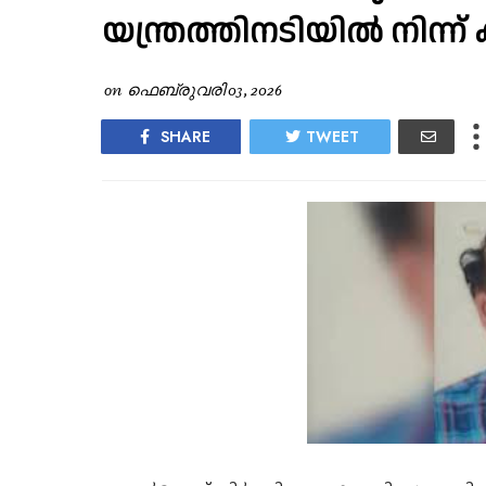
യന്ത്രത്തിനടിയിൽ നിന്ന്
on
ഫെബ്രുവരി 03, 2026
SHARE
TWEET