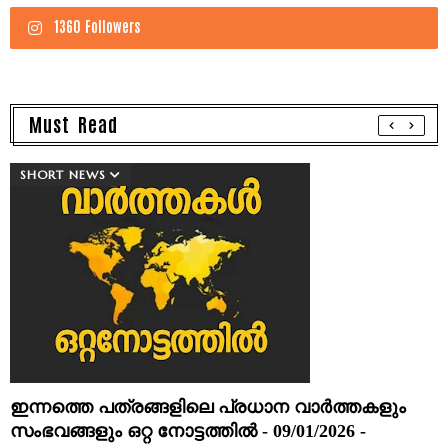
1360 Followers
Must Read
SHORT NEWS
ഇന്നത്തെ പത്രങ്ങളിലെ പ്രധാന വാർത്തകളും
സംഭവങ്ങളും ഒറ്റ നോട്ടത്തിൽ - 09/01/2026 -