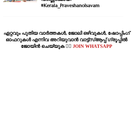
#Kerala_Praveshanolsavam
ഏറ്റവും പുതിയ വാര്‍ത്തകള്‍, ജോലി ഒഴിവുകള്‍, ഷോപ്പിംഗ്‌
ഓഫറുകള്‍ എന്നിവ അറിയുവാന്‍ വാട്ട്സ്ആപ്പ് ഗ്രൂപ്പില്‍
ജോയിന്‍ ചെയ്യുക 👉🏽
JOIN WHATSAPP