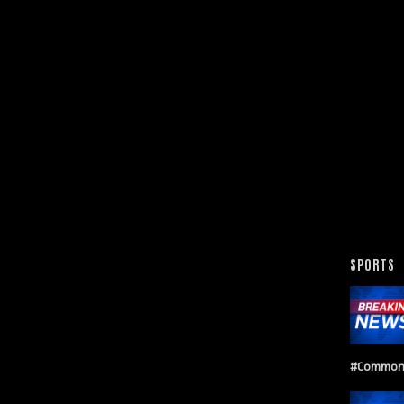
SPORTS
#Common