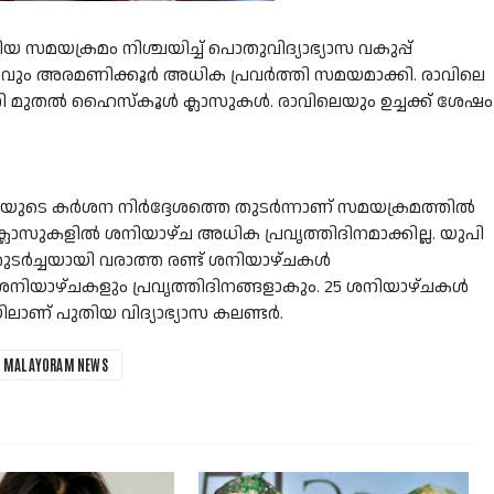
യക്രമം നിശ്ചയിച്ച് പൊതുവിദ്യാഭ്യാസ വകുപ്പ്
വസവും അരമണിക്കൂർ അധിക പ്രവർത്തി സമയമാക്കി. രാവിലെ
നി മുതല്‍ ഹൈസ്കൂൾ ക്ലാസുകൾ. രാവിലെയും ഉച്ചക്ക് ശേഷം
യുടെ കർശന നിർദ്ദേശത്തെ തുടർന്നാണ് സമയക്രമത്തില്‍
 ക്ലാസുകളിൽ ശനിയാഴ്ച അധിക പ്രവൃത്തിദിനമാക്കില്ല. യുപി
ുടർച്ചയായി വരാത്ത രണ്ട് ശനിയാഴ്ചകൾ
ശനിയാഴ്ചകളും പ്രവൃത്തിദിനങ്ങളാകും. 25 ശനിയാഴ്ചകള്‍
ലാണ് പുതിയ വിദ്യാഭ്യാസ കലണ്ടര്‍.
MALAYORAM NEWS