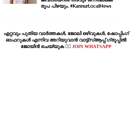
രൂപ പിഴയും. #KannurLocalNews
ഏറ്റവും പുതിയ വാര്‍ത്തകള്‍, ജോലി ഒഴിവുകള്‍, ഷോപ്പിംഗ്‌
ഓഫറുകള്‍ എന്നിവ അറിയുവാന്‍ വാട്ട്സ്ആപ്പ് ഗ്രൂപ്പില്‍
ജോയിന്‍ ചെയ്യുക 👉🏽
JOIN WHATSAPP