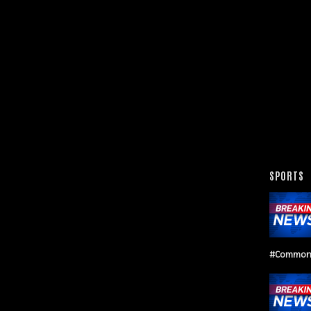
SPORTS
#Common