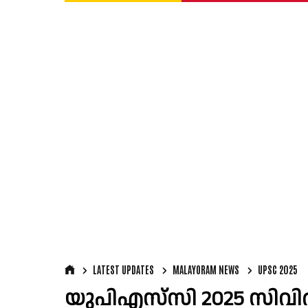
LATEST UPDATES
MALAYORAM NEWS
UPSC 2025
യുപിഎസ്‌സി 2025 സിവി