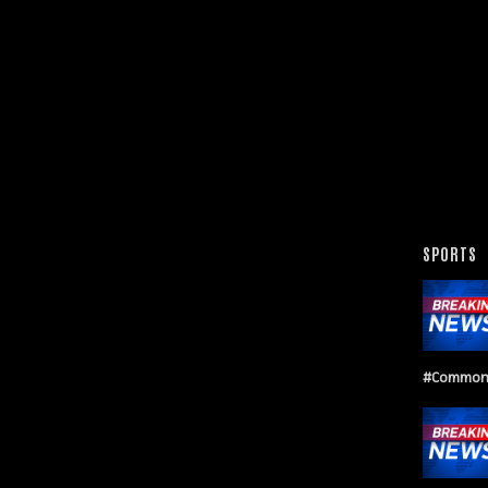
SPORTS
#Common