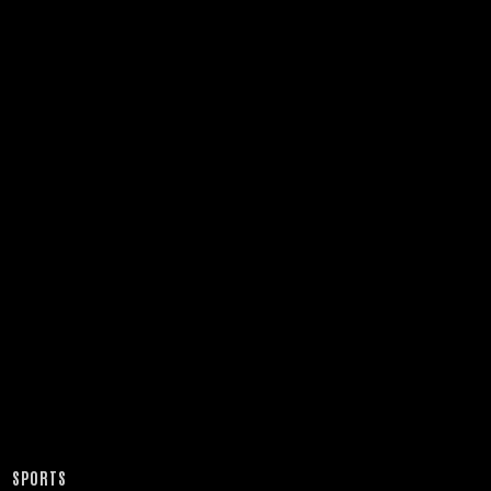
SPORTS