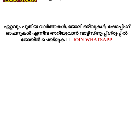
ഏറ്റവും പുതിയ വാര്‍ത്തകള്‍, ജോലി ഒഴിവുകള്‍, ഷോപ്പിംഗ്‌
ഓഫറുകള്‍ എന്നിവ അറിയുവാന്‍ വാട്ട്സ്ആപ്പ് ഗ്രൂപ്പില്‍
ജോയിന്‍ ചെയ്യുക 👉🏽
JOIN WHATSAPP