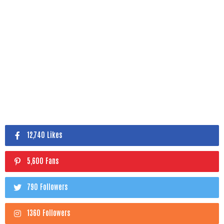
12,740 Likes
5,600 Fans
790 Followers
1360 Followers