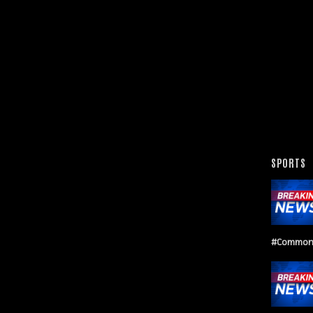
SPORTS
#Common