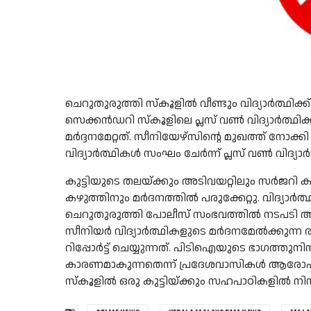
ചെറുതുരുത്തി സ്‌കൂളില്‍ വീണ്ടും വിദ്യാര്‍ത്ഥിക്
സെക്കന്‍ഡറി സ്‌കൂളിലെ പ്ലസ് വണ്‍ വിദ്യാര്‍ത്ഥിക
മര്‍ദ്ദനമേറ്റത്. സീനിയേഴ്‌സിന്റെ മുഖത്ത് നോ
വിദ്യാര്‍ത്ഥികള്‍ സംഘം ചേര്‍ന്ന് പ്ലസ് വണ്‍ വിദ
കുട്ടിയുടെ തലയ്ക്കും അടിവയറ്റിലും സര്‍ജറി 
കഴുത്തിനും മര്‍ദനത്തില്‍ പരുക്കേറ്റു. വിദ്യാര
ചെറുതുരുത്തി പോലീസ് സംഭവത്തില്‍ നടപടി ആരം
സീനിയര്‍ വിദ്യാര്‍ത്ഥികളുടെ മര്‍ദനമേല്‍ക്കുന്
റിപ്പോര്‍ട്ട് ചെയ്യുന്നത്. പിടിഐയുടെ ഭാഗത്തു
കാരണമാകുന്നതെന്ന് പ്രദേശവാസികള്‍ ആരോപിക
സ്‌കൂളില്‍ ഒരു കുട്ടിയ്ക്കും സഹപാഠികളില്‍ നിന