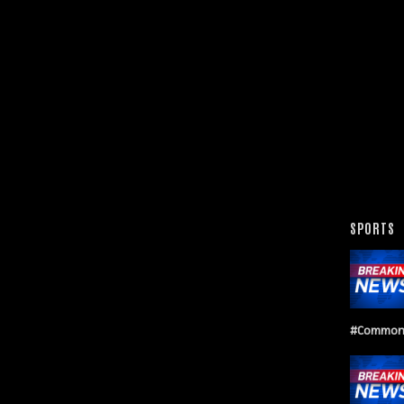
SPORTS
#Common