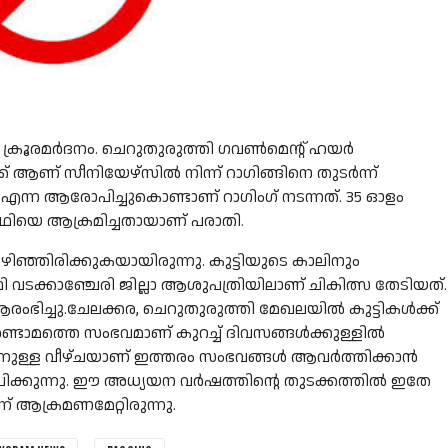
ക് ക്രൂരമര്‍ദനം. ചെറുതുരുത്തി ഗവണ്‍മെന്റ് ഹയര്‍
്ക് ആണ് സീനിയേഴ്‌സില്‍ നിന്ന് റാഗിങ്ങിനെ തുടര്‍ന്ന്
ക്കി എന്ന ആരോപിച്ചുകൊണ്ടാണ് റാഗിംഗ് നടന്നത്. 35 ഓളം
്യാര്‍ഥിയെ ആക്രമിച്ചതായാണ് പരാതി.
കഴിഞ്ഞിരിക്കുകയായിരുന്നു. കുട്ടിയുടെ കാലിനും
്‍ത്ഥി വടക്കാഞ്ചേരി ജില്ലാ ആശുപത്രിയിലാണ് ചികിത്സ തേടിയത്.
ഭിച്ചു.ചേലക്കര, ചെറുതുരുത്തി മേഖലയില്‍ കുട്ടികള്‍ക്ക്
ന രണ്ടാമത്തെ സംഭവമാണ് കുറച്ച് ദിവസങ്ങള്‍ക്കുള്ളില്‍
നിന്നുള്ള വീഴ്ചയാണ് ഇത്തരം സംഭവങ്ങള്‍ ആവര്‍ത്തിക്കാന്‍
്കുന്നു. ഈ അധ്യയന വര്‍ഷത്തിന്റെ തുടക്കത്തില്‍ ഇതേ
്ന് ആക്രമണമേറ്റിരുന്നു.