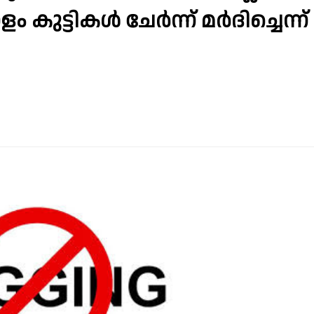
കുട്ടികള്‍ ചേര്‍ന്ന് മര്‍ദിച്ചെന്ന്