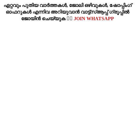
ഏറ്റവും പുതിയ വാര്‍ത്തകള്‍, ജോലി ഒഴിവുകള്‍, ഷോപ്പിംഗ്‌
ഓഫറുകള്‍ എന്നിവ അറിയുവാന്‍ വാട്ട്സ്ആപ്പ് ഗ്രൂപ്പില്‍
ജോയിന്‍ ചെയ്യുക 👉🏽
JOIN WHATSAPP