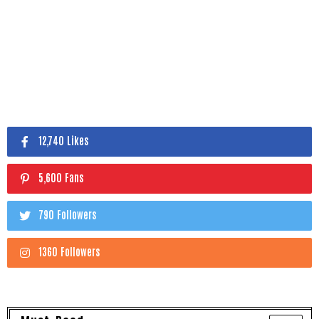
12,740 Likes
5,600 Fans
790 Followers
1360 Followers