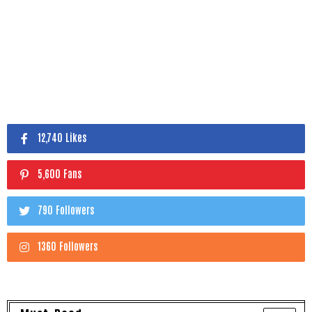
12,740 Likes
5,600 Fans
790 Followers
1360 Followers