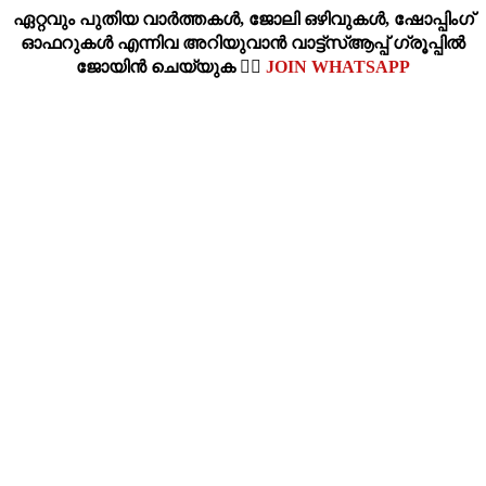
ഏറ്റവും പുതിയ വാര്‍ത്തകള്‍, ജോലി ഒഴിവുകള്‍, ഷോപ്പിംഗ്‌
ഓഫറുകള്‍ എന്നിവ അറിയുവാന്‍ വാട്ട്സ്ആപ്പ് ഗ്രൂപ്പില്‍
ജോയിന്‍ ചെയ്യുക 👉🏽
JOIN WHATSAPP