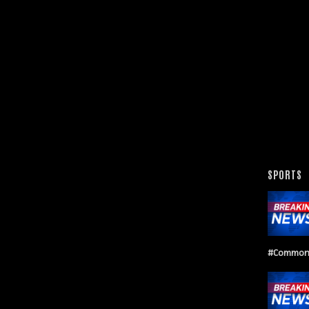
SPORTS
#Common