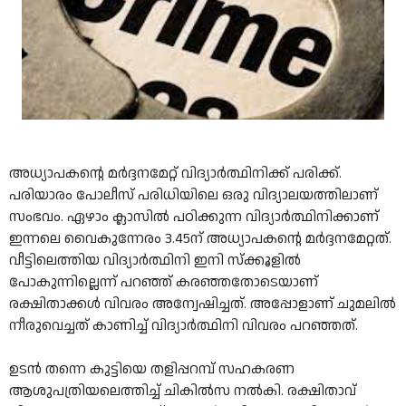
അധ്യാപകന്റെ മര്‍ദ്ദനമേറ്റ് വിദ്യാര്‍ത്ഥിനിക്ക് പരിക്ക്.
പരിയാരം പോലീസ് പരിധിയിലെ ഒരു വിദ്യാലയത്തിലാണ്
സംഭവം. ഏഴാം ക്ലാസില്‍ പഠിക്കുന്ന വിദ്യാര്‍ത്ഥിനിക്കാണ്
ഇന്നലെ വൈകുന്നേരം 3.45ന് അധ്യാപകന്റെ മര്‍ദ്ദനമേറ്റത്.
വീട്ടിലെത്തിയ വിദ്യാര്‍ത്ഥിനി ഇനി സ്‌ക്കൂളില്‍
പോകുന്നില്ലെന്ന് പറഞ്ഞ് കരഞ്ഞതോടെയാണ്
രക്ഷിതാക്കള്‍ വിവരം അന്വേഷിച്ചത്. അപ്പോളാണ് ചുമലില്‍
നീരുവെച്ചത് കാണിച്ച് വിദ്യാര്‍ത്ഥിനി വിവരം പറഞ്ഞത്.
ഉടന്‍ തന്നെ കുട്ടിയെ തളിപ്പറമ്പ് സഹകരണ
ആശുപത്രിയലെത്തിച്ച് ചികില്‍സ നല്‍കി. രക്ഷിതാവ്