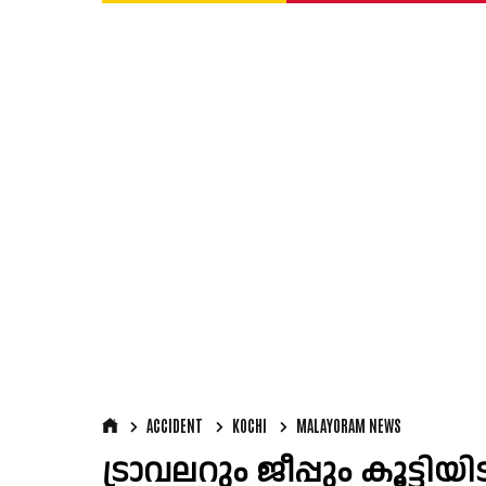
ACCIDENT
KOCHI
MALAYORAM NEWS
ട്രാവലറും ജീപ്പും കൂട്ടിയിട