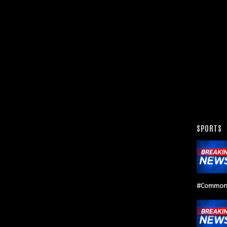
SPORTS
#Common