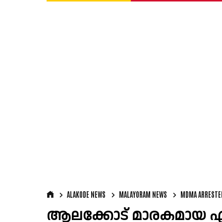
ALAKODE NEWS
MALAYORAM NEWS
MDMA ARRESTE
ആലക്കോട് മാരകമായ