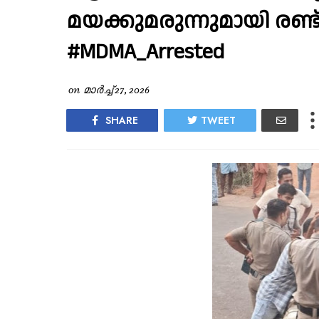
മയക്കുമരുന്നുമായി രണ്
#MDMA_Arrested
on
മാർച്ച് 27, 2026
SHARE
TWEET