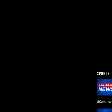
SPORTS
#Common