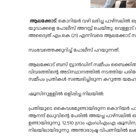
ആലക്കോട്:
കൊറിയർ വഴി ലഭിച്ച പാഴ്‌സലിൽ ഒ
യുവാക്കളെ പോലീസ് അറസ്റ്റ് ചെയ്തു. വെള്ളാട
അദ്വൈത് എം.കെ (21) എന്നിവരെ ആലക്കോട് സബ
സംഭവത്തെക്കുറിച്ച് പോലീസ് പറയുന്നത്:
ആലക്കോട് ബസ് സ്റ്റാൻഡിന് സമീപം ബൈക്കിൽ വ
വിവരത്തിന്റെ അടിസ്ഥാനത്തിൽ നടത്തിയ പരിശ
സമീപം പ്രതികൾ സഞ്ചരിച്ചിരുന്ന കറുത്ത യ
ഷൂസിനുള്ളിൽ ഒളിപ്പിച്ച നിലയിൽ:
പ്രതിയുടെ കൈവശമുണ്ടായിരുന്ന കൊറിയർ പാഴ്
ആനന്ദ് മധുവിന്റെ പേരിൽ അയച്ച പാഴ്‌സലിൽ
ഉണ്ടായിരുന്നു. 12.510 ഗ്രാം എംഡിഎംഎ ഷൂസി
നിലയിലായിരുന്നു. അന്താരാഷ്ട്ര വിപണിയിൽ ലക