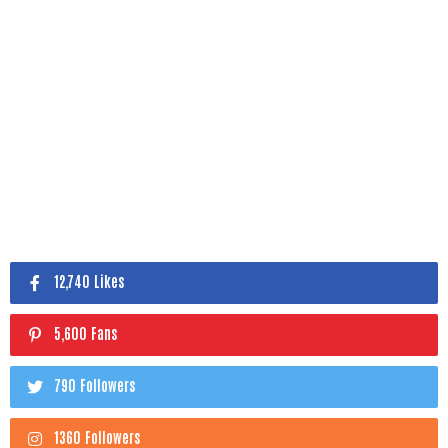
12,740 Likes
5,600 Fans
790 Followers
1360 Followers