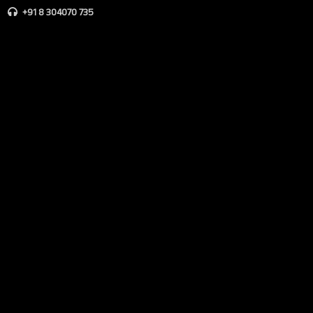
+91 8 304070 735