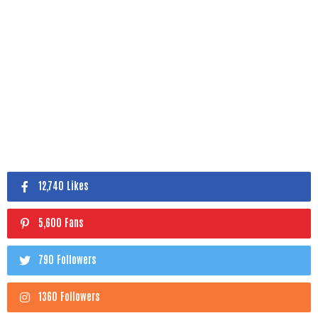
12,740 Likes
5,600 Fans
790 Followers
1360 Followers