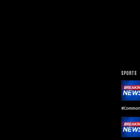
SPORTS
#Common