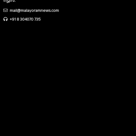
ന്യൂസ്‌.
mail@malayoramnews.com
+91 8 304070 735