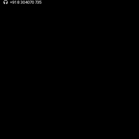
+91 8 304070 735