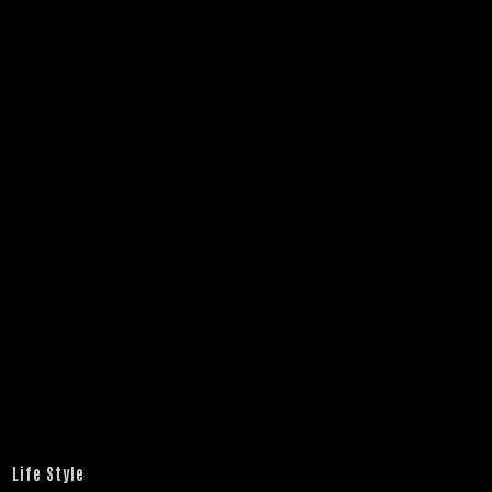
Life Style