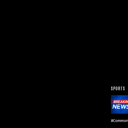
SPORTS
#Common