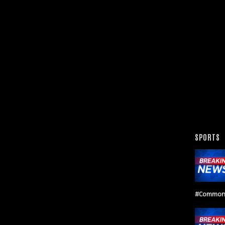
SPORTS
#Common