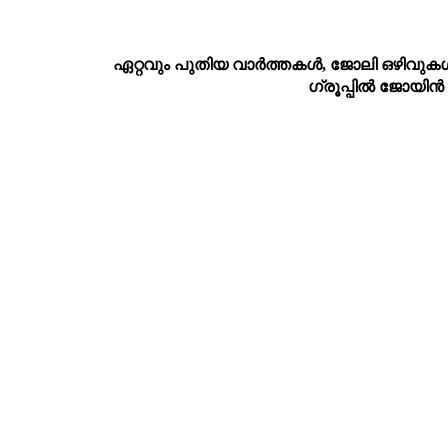
ഏറ്റവും പുതിയ വാര്‍ത്തകള്‍, ജോലി ഒഴിവുകള്
ഗ്രൂപ്പില്‍ ജോയിന്