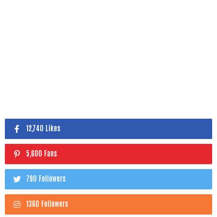
12,740 Likes
5,600 Fans
790 Followers
1360 Followers