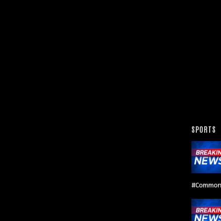
SPORTS
#Common