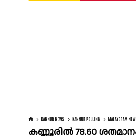
KANNUR NEWS
KANNUR POLLING
MALAYORAM NEW
കണ്ണൂരിൽ 78.60 ശതമാനം