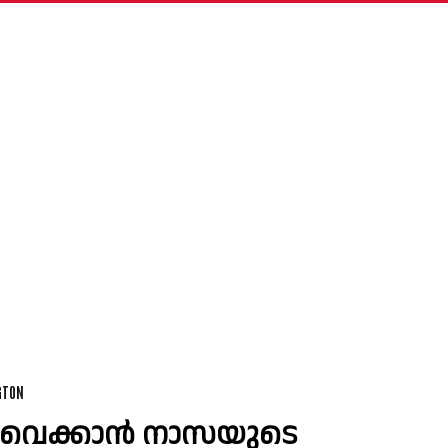
GTON
ട്ടിവെക്കാൻ നാസയുടെ