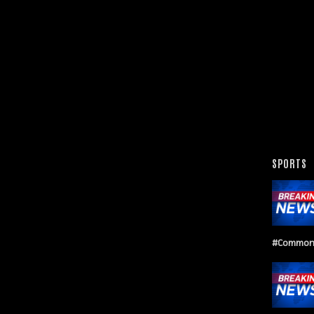
SPORTS
#Common