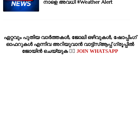
നാളെ അവധി #Weather Alert
ഏറ്റവും പുതിയ വാര്‍ത്തകള്‍, ജോലി ഒഴിവുകള്‍, ഷോപ്പിംഗ്‌
ഓഫറുകള്‍ എന്നിവ അറിയുവാന്‍ വാട്ട്സ്ആപ്പ് ഗ്രൂപ്പില്‍
ജോയിന്‍ ചെയ്യുക 👉🏽
JOIN WHATSAPP